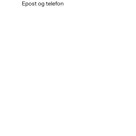
Epost og telefon