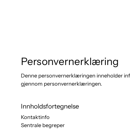
Personvernerklæring
Denne personvernerklæringen inneholder info
gjennom personvernerklæringen.
Innholdsfortegnelse
Kontaktinfo
Sentrale begreper