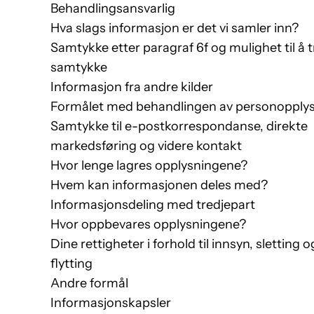
Behandlingsansvarlig
Hva slags informasjon er det vi samler inn?
Samtykke etter paragraf 6f og mulighet til å 
samtykke
Informasjon fra andre kilder
Formålet med behandlingen av personopply
Samtykke til e-postkorrespondanse, direkte
markedsføring og videre kontakt
Hvor lenge lagres opplysningene?
Hvem kan informasjonen deles med?
Informasjonsdeling med tredjepart
Hvor oppbevares opplysningene?
Dine rettigheter i forhold til innsyn, sletting 
flytting
Andre formål
Informasjonskapsler